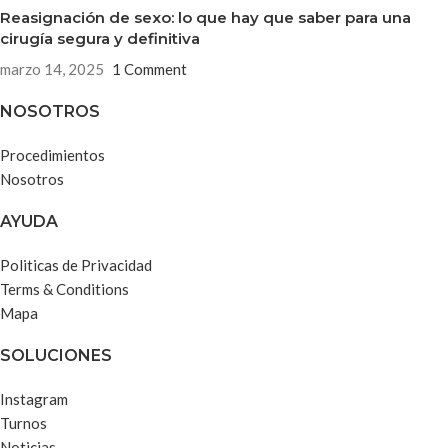
Reasignación de sexo: lo que hay que saber para una
cirugía segura y definitiva
marzo 14, 2025
1 Comment
NOSOTROS
Procedimientos
Nosotros
AYUDA
Politicas de Privacidad
Terms & Conditions
Mapa
SOLUCIONES
Instagram
Turnos
Noticias