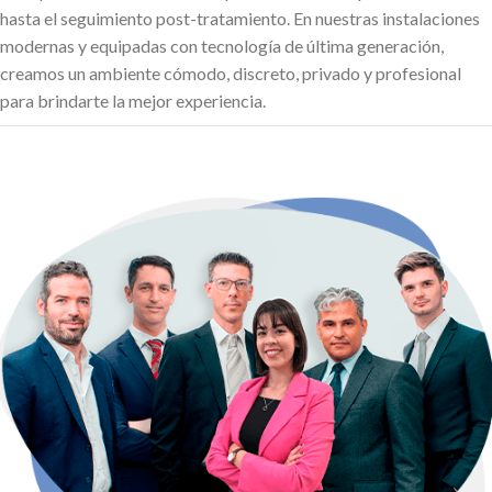
hasta el seguimiento post-tratamiento. En nuestras instalaciones
modernas y equipadas con tecnología de última generación,
creamos un ambiente cómodo
, discreto, privado y
profesional
para brindarte la mejor experiencia.