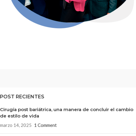
POST RECIENTES
Cirugía post bariátrica, una manera de concluir el cambio
de estilo de vida
marzo 14, 2025
1 Comment