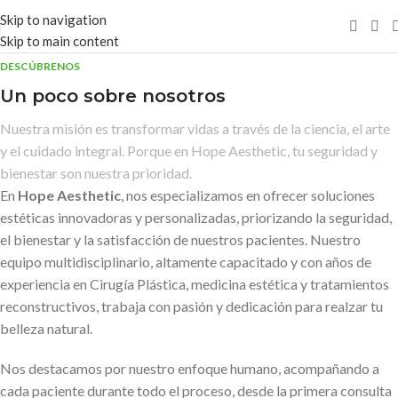
Skip to navigation
Skip to main content
DESCÚBRENOS
Un poco sobre nosotros
Nuestra misión es transformar vidas a través de la ciencia, el arte
y el cuidado integral. Porque en Hope Aesthetic, tu seguridad y
bienestar son nuestra prioridad.
En
Hope Aesthetic
, nos especializamos en ofrecer soluciones
estéticas innovadoras y personalizadas, priorizando la seguridad,
el bienestar y la satisfacción de nuestros pacientes. Nuestro
equipo multidisciplinario, altamente capacitado y con años de
experiencia en Cirugía Plástica, medicina estética y tratamientos
reconstructivos, trabaja con pasión y dedicación para realzar tu
belleza natural.
Nos destacamos por nuestro enfoque humano, acompañando a
cada paciente durante todo el proceso, desde la primera consulta